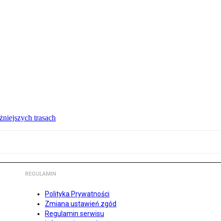
żniejszych trasach
REGULAMIN
Polityka Prywatności
Zmiana ustawień zgód
Regulamin serwisu