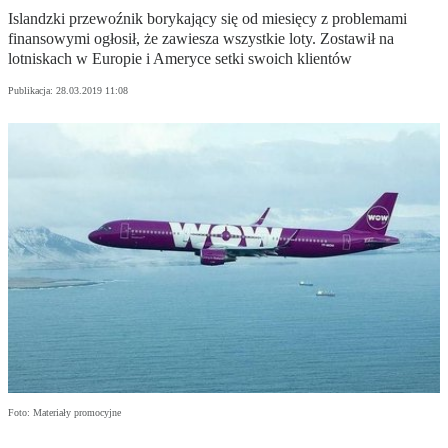
Islandzki przewoźnik borykający się od miesięcy z problemami
finansowymi ogłosił, że zawiesza wszystkie loty. Zostawił na
lotniskach w Europie i Ameryce setki swoich klientów
Publikacja:
28.03.2019 11:08
Foto: Materiały promocyjne