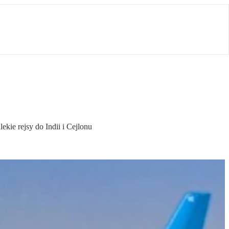
kie rejsy do Indii i Cejlonu