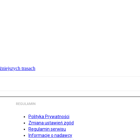
żniejszych trasach
REGULAMIN
Polityka Prywatności
Zmiana ustawień zgód
Regulamin serwisu
Informacje o nadawcy