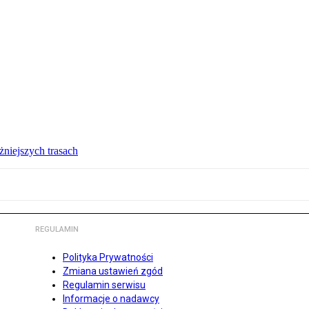
żniejszych trasach
REGULAMIN
Polityka Prywatności
Zmiana ustawień zgód
Regulamin serwisu
Informacje o nadawcy