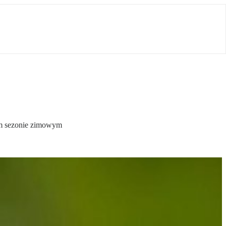
łym sezonie zimowym