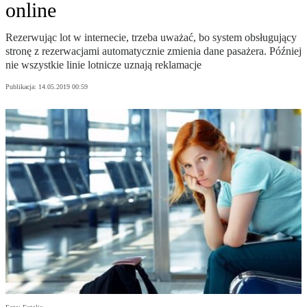
online
Rezerwując lot w internecie, trzeba uważać, bo system obsługujący
stronę z rezerwacjami automatycznie zmienia dane pasażera. Później
nie wszystkie linie lotnicze uznają reklamacje
Publikacja:
14.05.2019 00:59