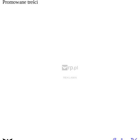
Promowane treści