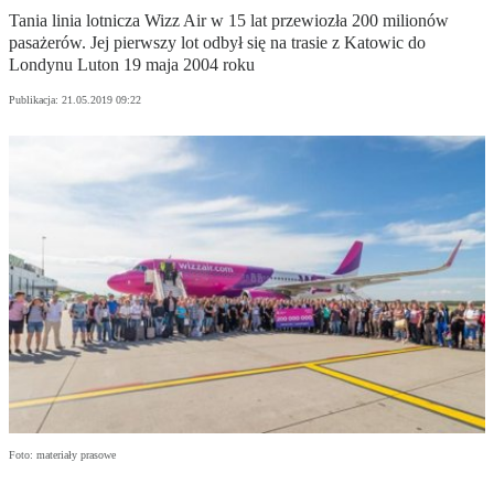
Tania linia lotnicza Wizz Air w 15 lat przewiozła 200 milionów
pasażerów. Jej pierwszy lot odbył się na trasie z Katowic do
Londynu Luton 19 maja 2004 roku
Publikacja:
21.05.2019 09:22
Foto: materiały prasowe