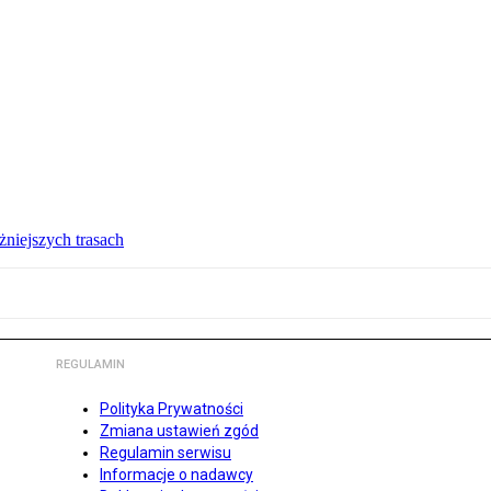
żniejszych trasach
REGULAMIN
Polityka Prywatności
Zmiana ustawień zgód
Regulamin serwisu
Informacje o nadawcy