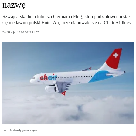
nazwę
Szwajcarska linia lotnicza Germania Flug, której udziałowcem stał
się niedawno polski Enter Air, przemianowała się na Chair Airlines
Publikacja:
12.06.2019 11:57
Foto: Materiały promocyjne