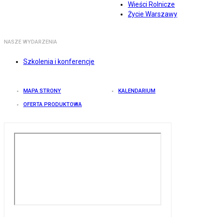
Wieści Rolnicze
Życie Warszawy
NASZE WYDARZENIA
Szkolenia i konferencje
MAPA STRONY
KALENDARIUM
OFERTA PRODUKTOWA