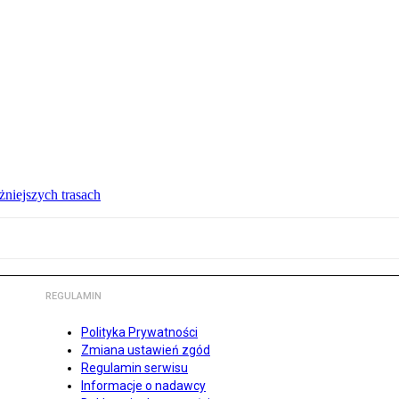
żniejszych trasach
REGULAMIN
Polityka Prywatności
Zmiana ustawień zgód
Regulamin serwisu
Informacje o nadawcy