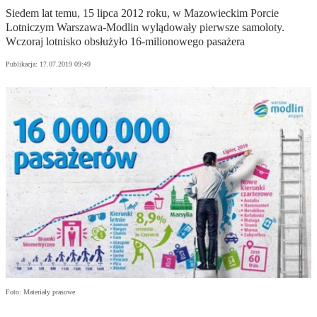
Siedem lat temu, 15 lipca 2012 roku, w Mazowieckim Porcie
Lotniczym Warszawa-Modlin wylądowały pierwsze samoloty.
Wczoraj lotnisko obsłużyło 16-milionowego pasażera
Publikacja:
17.07.2019 09:49
Foto: Materiały prasowe