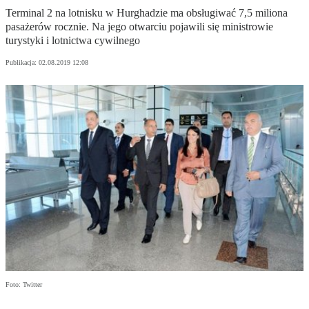
Terminal 2 na lotnisku w Hurghadzie ma obsługiwać 7,5 miliona
pasażerów rocznie. Na jego otwarciu pojawili się ministrowie
turystyki i lotnictwa cywilnego
Publikacja:
02.08.2019 12:08
Foto: Twitter