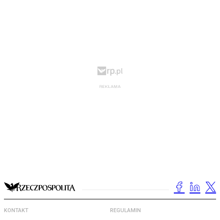
KONTAKT
REGULAMIN