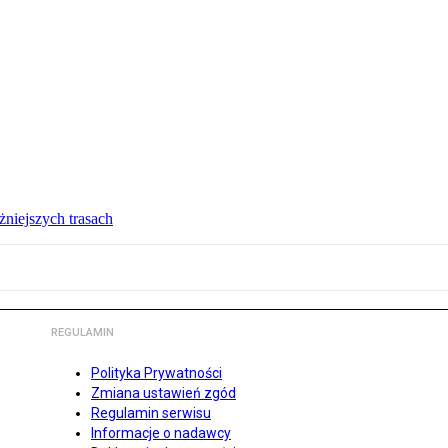
żniejszych trasach
REGULAMIN
Polityka Prywatności
Zmiana ustawień zgód
Regulamin serwisu
Informacje o nadawcy