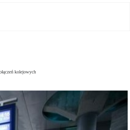
połączeń kolejowych