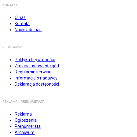
KONTAKT
O nas
Kontakt
Napisz do nas
REGULAMIN
Polityka Prywatności
Zmiana ustawień zgód
Regulamin serwisu
Informacje o nadawcy
Deklaracja dostępności
REKLAMA I PRENUMERATA
Reklama
Ogłoszenia
Prenumerata
Archiwum