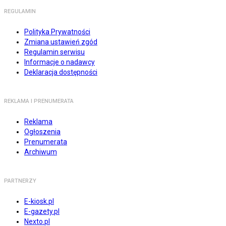
REGULAMIN
Polityka Prywatności
Zmiana ustawień zgód
Regulamin serwisu
Informacje o nadawcy
Deklaracja dostępności
REKLAMA I PRENUMERATA
Reklama
Ogłoszenia
Prenumerata
Archiwum
PARTNERZY
E-kiosk.pl
E-gazety.pl
Nexto.pl