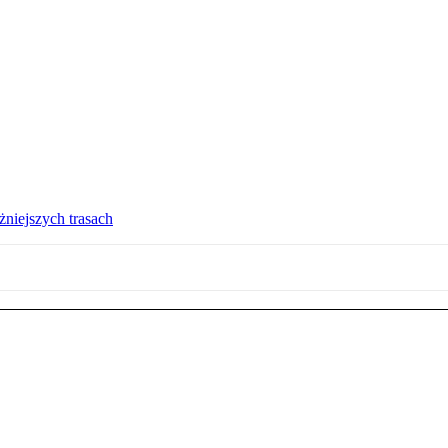
żniejszych trasach