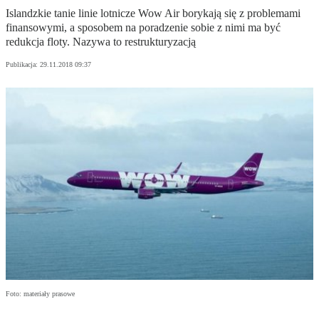
Islandzkie tanie linie lotnicze Wow Air borykają się z problemami
finansowymi, a sposobem na poradzenie sobie z nimi ma być
redukcja floty. Nazywa to restrukturyzacją
Publikacja:
29.11.2018 09:37
Foto: materiały prasowe