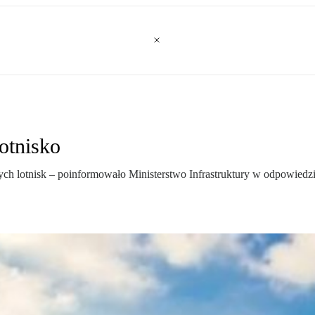
lotnisko
 lotnisk – poinformowało Ministerstwo Infrastruktury w odpowiedzi