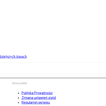
żniejszych trasach
REGULAMIN
Polityka Prywatności
Zmiana ustawień zgód
Regulamin serwisu