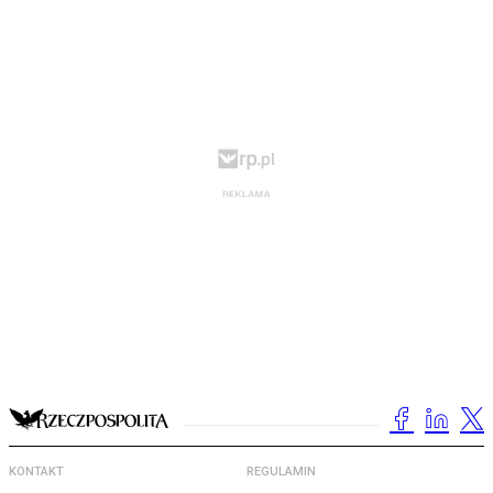
KONTAKT
REGULAMIN