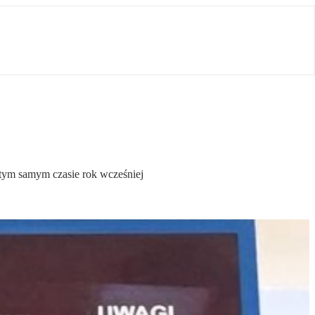
 tym samym czasie rok wcześniej