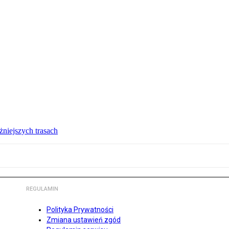
żniejszych trasach
REGULAMIN
Polityka Prywatności
Zmiana ustawień zgód