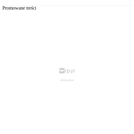
Promowane treści