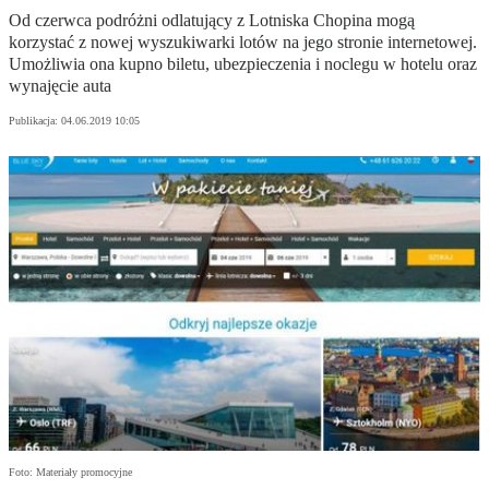
Od czerwca podróżni odlatujący z Lotniska Chopina mogą
korzystać z nowej wyszukiwarki lotów na jego stronie internetowej.
Umożliwia ona kupno biletu, ubezpieczenia i noclegu w hotelu oraz
wynajęcie auta
Publikacja:
04.06.2019 10:05
Foto: Materiały promocyjne