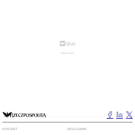
KONTAKT
REGULAMIN