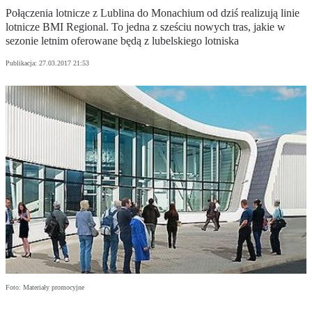
Połączenia lotnicze z Lublina do Monachium od dziś realizują linie
lotnicze BMI Regional. To jedna z sześciu nowych tras, jakie w
sezonie letnim oferowane będą z lubelskiego lotniska
Publikacja:
27.03.2017 21:53
Foto: Materiały promocyjne