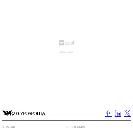
KONTAKT
REGULAMIN