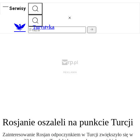
Serwisy
T
urystyka
Rosjanie oszaleli na punkcie Turcji
Zainteresowanie Rosjan odpoczynkiem w Turcji zwiększyło się w