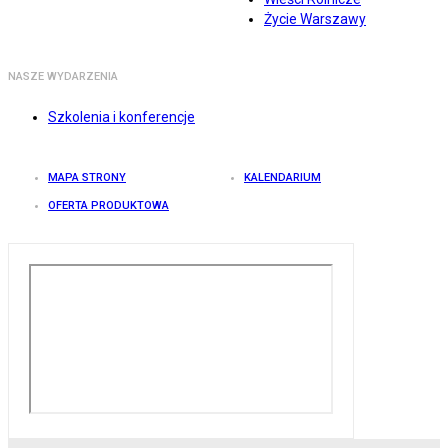
Życie Warszawy
NASZE WYDARZENIA
Szkolenia i konferencje
MAPA STRONY
KALENDARIUM
OFERTA PRODUKTOWA