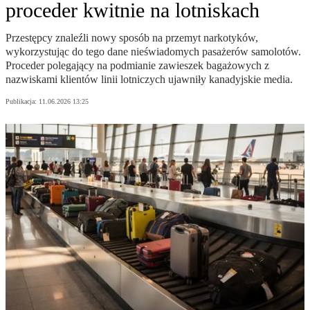
proceder kwitnie na lotniskach
Przestępcy znaleźli nowy sposób na przemyt narkotyków,
wykorzystując do tego dane nieświadomych pasażerów samolotów.
Proceder polegający na podmianie zawieszek bagażowych z
nazwiskami klientów linii lotniczych ujawniły kanadyjskie media.
Publikacja:
11.06.2026 13:25