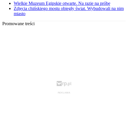
Wielkie Muzeum Egipskie otwarte. Na razie na próbę
Zdjęcia chińskiego mostu obiegły świat. Wybudowali na nim
miasto
Promowane treści