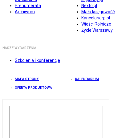
Prenumerata
Nexto.pl
Archiwum
Mała księgowość
Kancelarierp.pl
Wieści Rolnicze
Życie Warszawy
NASZE WYDARZENIA
Szkolenia i konferencje
MAPA STRONY
KALENDARIUM
OFERTA PRODUKTOWA