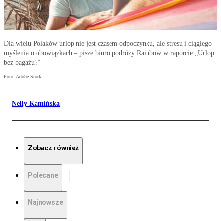
Dla wielu Polaków urlop nie jest czasem odpoczynku, ale stresu i ciągłego
myślenia o obowiązkach – pisze biuro podróży Rainbow w raporcie „Urlop
bez bagażu?”
Foto: Adobe Stock
Nelly Kamińska
Zobacz również
Polecane
Najnowsze