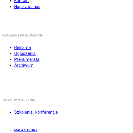
Kontakt
Napisz do nas
REKLAMA I PRENUMERATA
Reklama
Ogłoszenia
Prenumerata
Archiwum
NASZE WYDARZENIA
Szkolenia i konferencje
MAPA STRONY