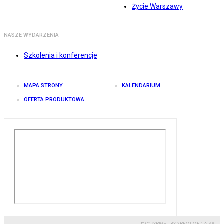
Życie Warszawy
NASZE WYDARZENIA
Szkolenia i konferencje
MAPA STRONY
KALENDARIUM
OFERTA PRODUKTOWA