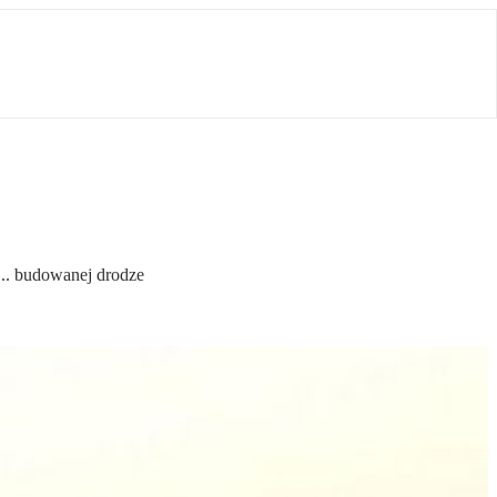
... budowanej drodze