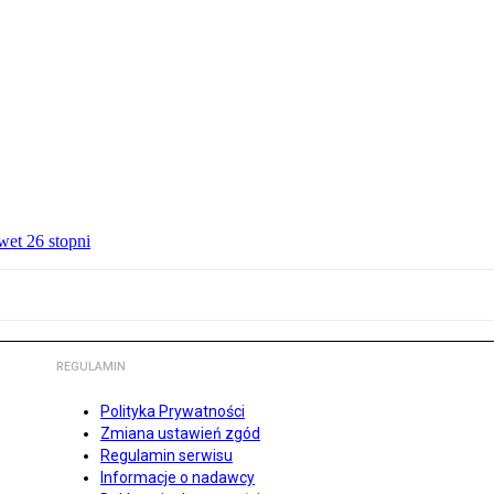
wet 26 stopni
REGULAMIN
Polityka Prywatności
Zmiana ustawień zgód
Regulamin serwisu
Informacje o nadawcy