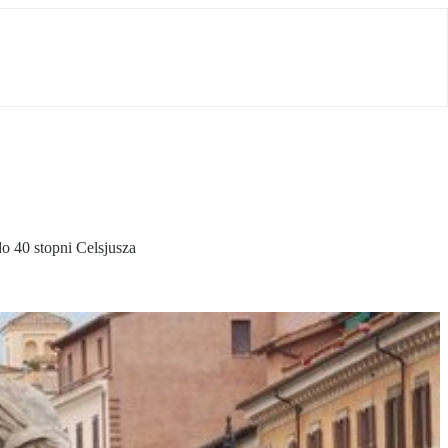
o 40 stopni Celsjusza