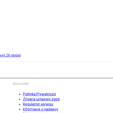
wet 26 stopni
REGULAMIN
Polityka Prywatności
Zmiana ustawień zgód
Regulamin serwisu
Informacje o nadawcy