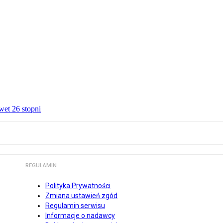
wet 26 stopni
REGULAMIN
Polityka Prywatności
Zmiana ustawień zgód
Regulamin serwisu
Informacje o nadawcy