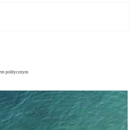
sem politycznym