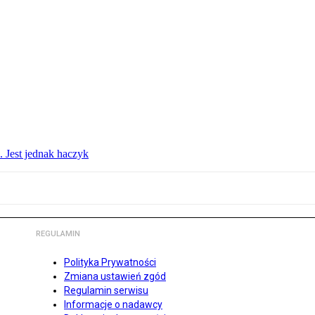
. Jest jednak haczyk
REGULAMIN
Polityka Prywatności
Zmiana ustawień zgód
Regulamin serwisu
Informacje o nadawcy