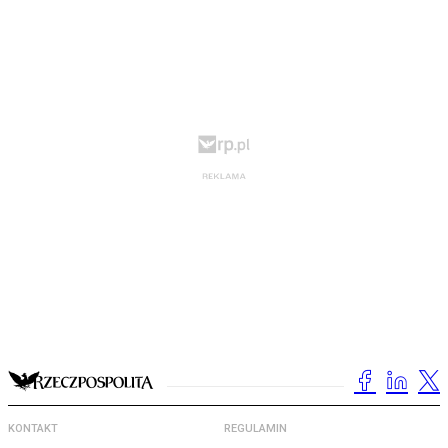
KONTAKT
REGULAMIN