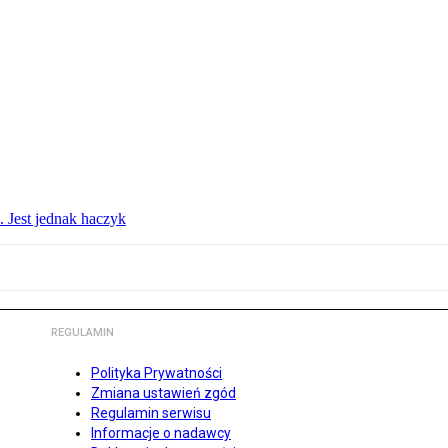
. Jest jednak haczyk
REGULAMIN
Polityka Prywatności
Zmiana ustawień zgód
Regulamin serwisu
Informacje o nadawcy