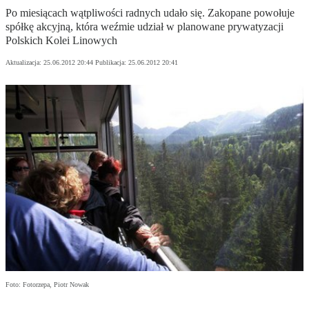
Po miesiącach wątpliwości radnych udało się. Zakopane powołuje
spółkę akcyjną, która weźmie udział w planowane prywatyzacji
Polskich Kolei Linowych
Aktualizacja:
25.06.2012 20:44
Publikacja:
25.06.2012 20:41
Foto: Fotorzepa, Piotr Nowak