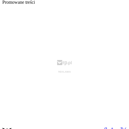
Promowane treści