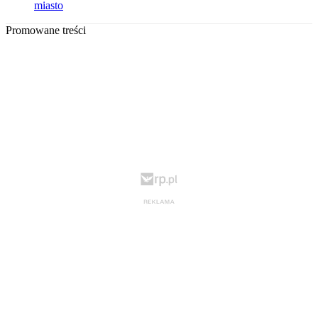
miasto
Promowane treści