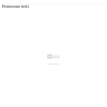
Promowane treści