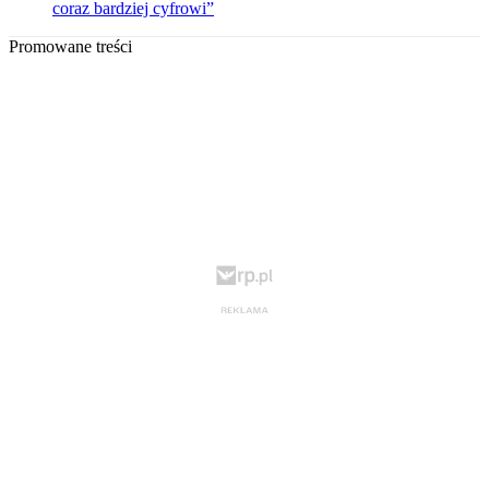
coraz bardziej cyfrowi”
Promowane treści