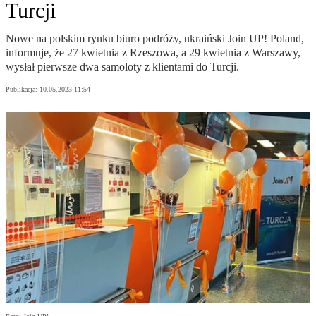
Turcji
Nowe na polskim rynku biuro podróży, ukraiński Join UP! Poland,
informuje, że 27 kwietnia z Rzeszowa, a 29 kwietnia z Warszawy,
wysłał pierwsze dwa samoloty z klientami do Turcji.
Publikacja:
10.05.2023 11:54