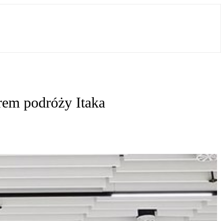
rem podróży Itaka