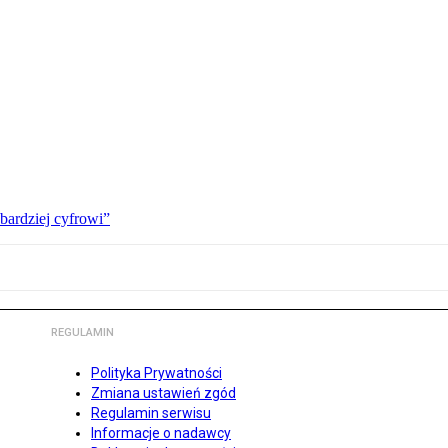
bardziej cyfrowi”
REGULAMIN
Polityka Prywatności
Zmiana ustawień zgód
Regulamin serwisu
Informacje o nadawcy