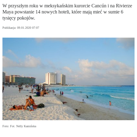
W przyszłym roku w meksykańskim kurorcie Cancún i na Rivierze
Maya powstanie 14 nowych hoteli, które mają mieć w sumie 6
tysięcy pokojów.
Publikacja:
09.01.2020 07:07
Foto: Fot. Nelly Kamińska