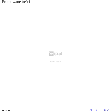
Promowane treści