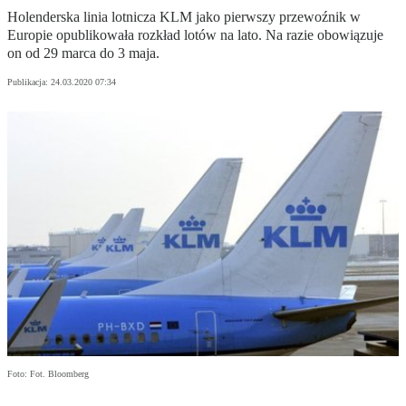
Holenderska linia lotnicza KLM jako pierwszy przewoźnik w
Europie opublikowała rozkład lotów na lato. Na razie obowiązuje
on od 29 marca do 3 maja.
Publikacja:
24.03.2020 07:34
Foto: Fot. Bloomberg