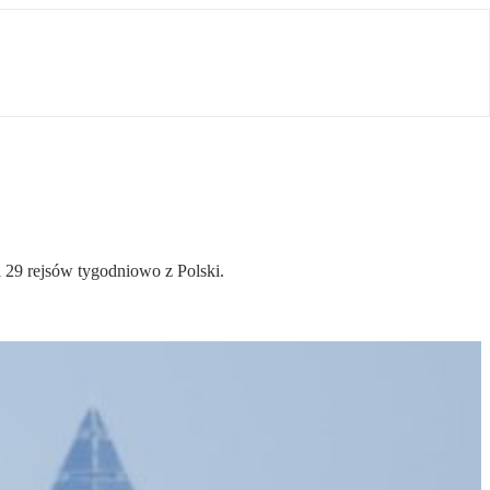
i 29 rejsów tygodniowo z Polski.