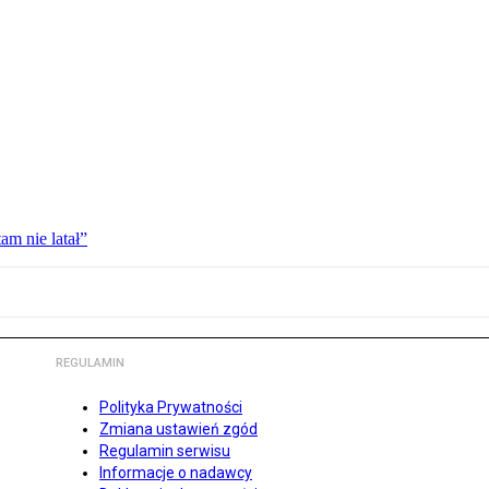
am nie latał”
REGULAMIN
Polityka Prywatności
Zmiana ustawień zgód
Regulamin serwisu
Informacje o nadawcy