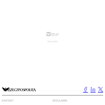
KONTAKT
REGULAMIN