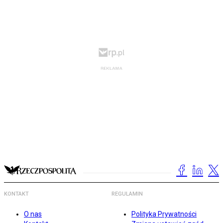
KONTAKT
REGULAMIN
O nas
Polityka Prywatności