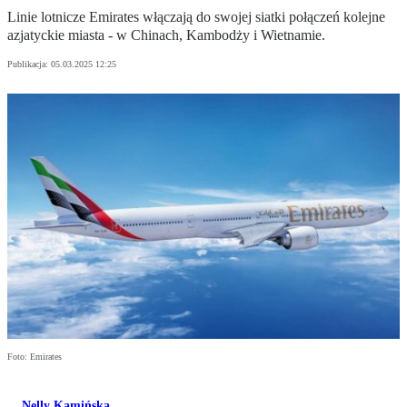
Linie lotnicze Emirates włączają do swojej siatki połączeń kolejne
azjatyckie miasta - w Chinach, Kambodży i Wietnamie.
Publikacja:
05.03.2025 12:25
Foto: Emirates
Nelly Kamińska