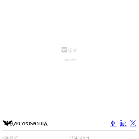
KONTAKT
REGULAMIN