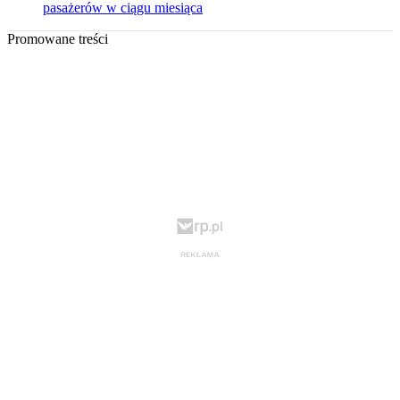
pasażerów w ciągu miesiąca
Promowane treści