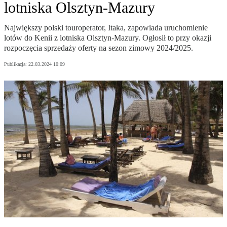
lotniska Olsztyn-Mazury
Największy polski touroperator, Itaka, zapowiada uruchomienie
lotów do Kenii z lotniska Olsztyn-Mazury. Ogłosił to przy okazji
rozpoczęcia sprzedaży oferty na sezon zimowy 2024/2025.
Publikacja:
22.03.2024 10:09