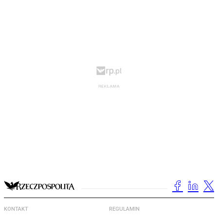
KONTAKT
REGULAMIN