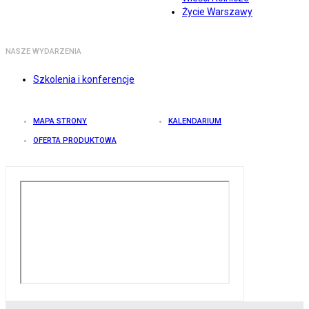
Życie Warszawy
NASZE WYDARZENIA
Szkolenia i konferencje
MAPA STRONY
KALENDARIUM
OFERTA PRODUKTOWA