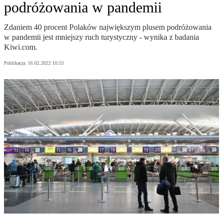
podróżowania w pandemii
Zdaniem 40 procent Polaków największym plusem podróżowania
w pandemii jest mniejszy ruch turystyczny - wynika z badania
Kiwi.com.
Publikacja:
16.02.2022 10:53