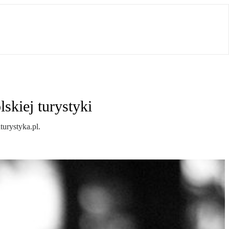
skiej turystyki
turystyka.pl.